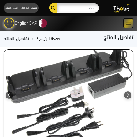
تسجيل الدخول
إنشاء حساب
English
QAR
تفاصيل المنتج
تفاصيل المنتج
الصفحة الرئيسية