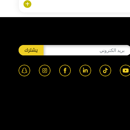
يشترك