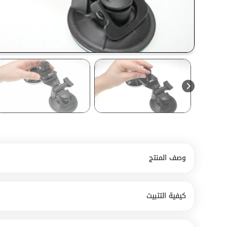
وصف المنتج
كيفية التثبيت