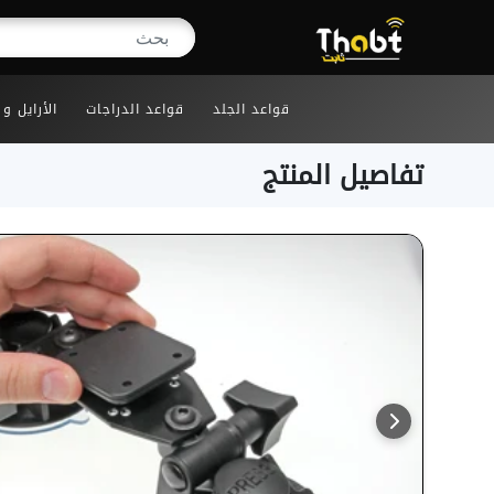
قواعد الجلد
قواعد الدراجات
الأرايل و
تفاصيل المنتج