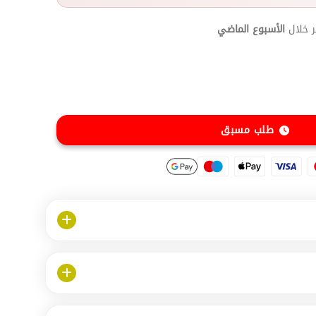
 خلال
الأسبوع الماضي
طلب مسبق