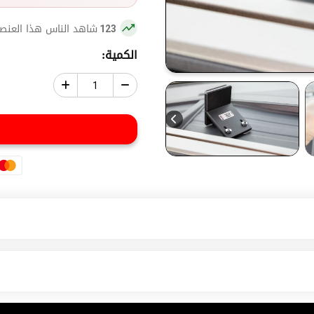
شاهد الناس هذا العنصر
123
الكمية: