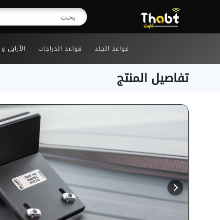
قواعد الجلد
قواعد الدراجات
الأرايل و
تفاصيل المنتج