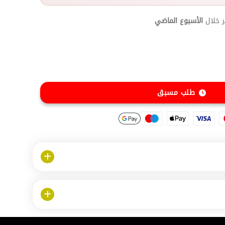
 خلال
الأسبوع الماضي
طلب مسبق