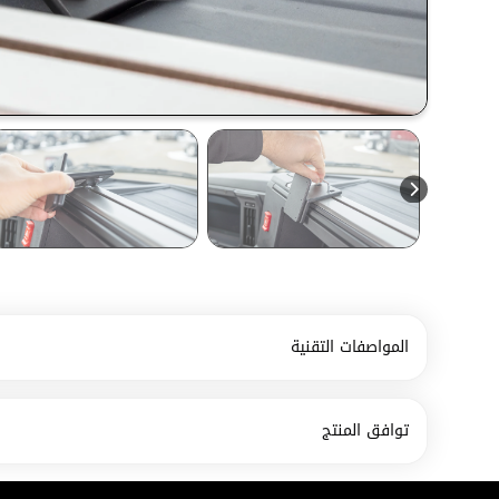
المواصفات التقنية
توافق المنتج