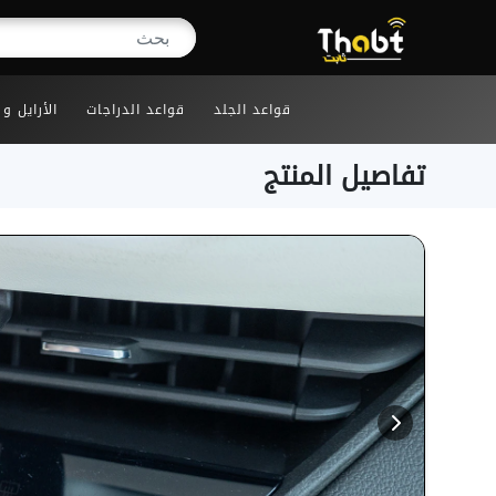
قواعد الجلد
قواعد الدراجات
الأرايل و
تفاصيل المنتج