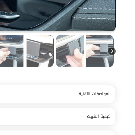
المواصفات التقنية
كيفية التثبيت