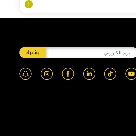
يشترك