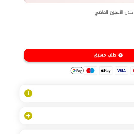
خلال
الأسبوع الماضي
طلب مسبق