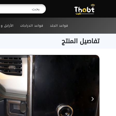
قواعد الجلد
قواعد الدراجات
الأرايل و
تفاصيل المنتج