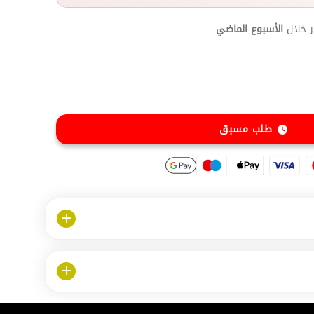
 خلال
الأسبوع الماضي
طلب مسبق