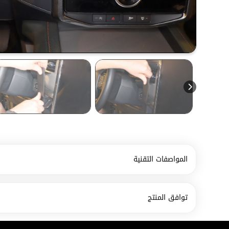
المواصفات التقنية
توافق المنتج