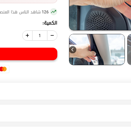
شاهد الناس هذا العنصر
126
الكمية: