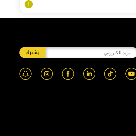
يشترك