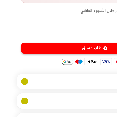
 خلال
الأسبوع الماضي
طلب مسبق