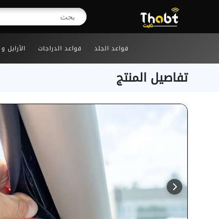
قواعد الجلد
قواعد الدراجات
الأرايل و
تفاصيل المنتج