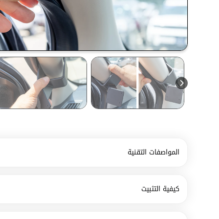
المواصفات التقنية
كيفية التثبيت