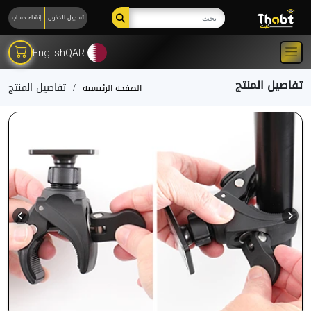
تسجيل الدخول
إنشاء حساب
English
QAR
تفاصيل المنتج
تفاصيل المنتج
الصفحة الرئيسية