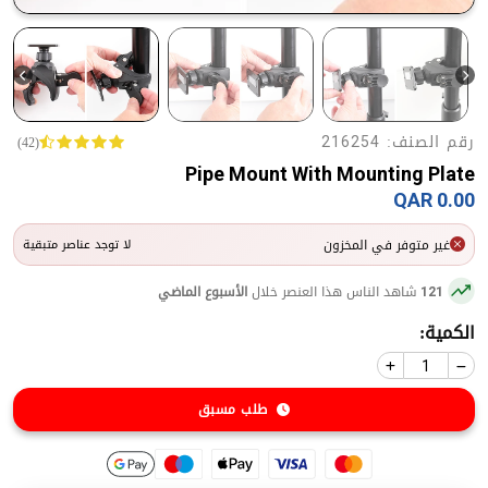
رقم الصنف:
(42)
216254
Pipe Mount With Mounting Plate
0.00 QAR
غير متوفر في المخزون
لا توجد عناصر متبقية
شاهد الناس هذا العنصر خلال
الأسبوع الماضي
121
الكمية:
طلب مسبق