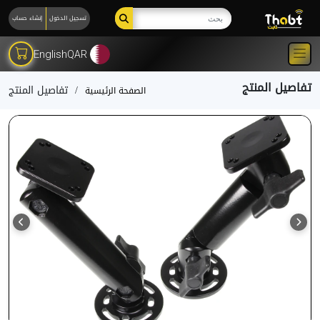
تسجيل الدخول
إنشاء حساب
English
QAR
تفاصيل المنتج
تفاصيل المنتج
الصفحة الرئيسية