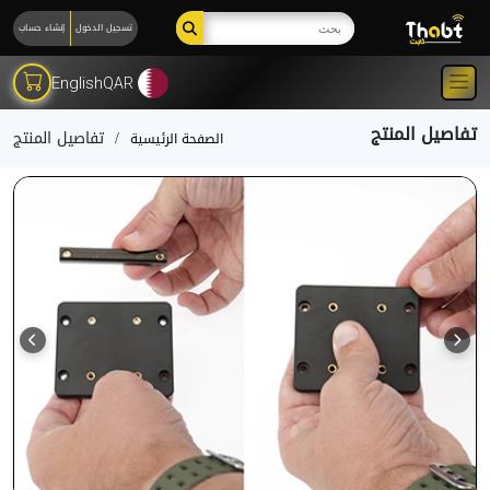
تسجيل الدخول
إنشاء حساب
English
QAR
تفاصيل المنتج
تفاصيل المنتج
الصفحة الرئيسية