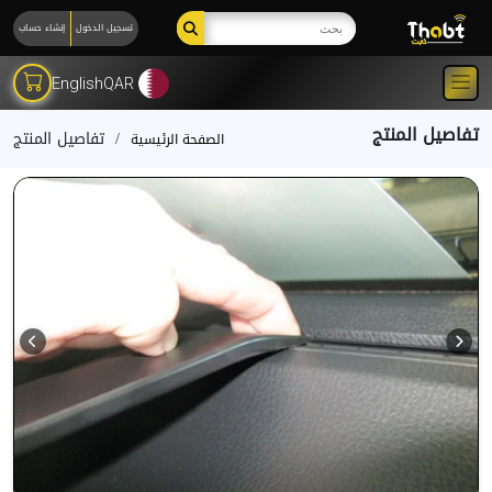
تسجيل الدخول
إنشاء حساب
English
QAR
تفاصيل المنتج
تفاصيل المنتج
الصفحة الرئيسية