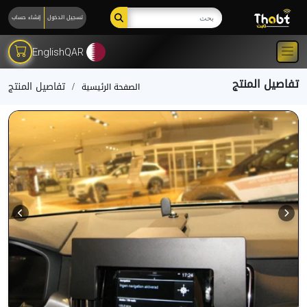
تسجيل الدخول
إنشاء حساب
English
QAR
تفاصيل المنتج
تفاصيل المنتج
الصفحة الرئيسية