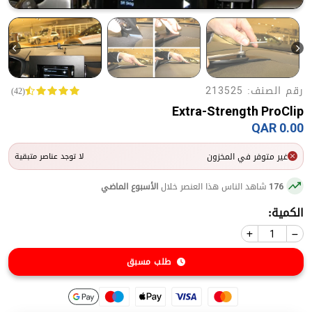
رقم الصنف:
(42)
213525
Extra-Strength ProClip
0.00 QAR
غير متوفر في المخزون
لا توجد عناصر متبقية
شاهد الناس هذا العنصر خلال
الأسبوع الماضي
176
الكمية:
طلب مسبق