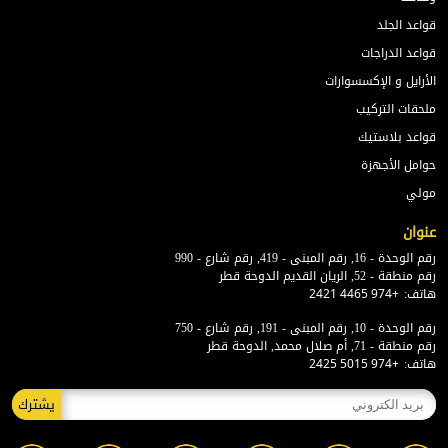
قواعد الجلد
قواعد الدراجات
الأرايل و الإكسسوارات
ملحقات التركيب
قواعد بلاستيك
حوامل الأجهزة
مولي
عنوان
رقم الوحدة - 16, رقم المبنى - 419, رقم شارع - 990
رقم منطقة - 52, الريان القديم الدوحة قطر
هاتف:
+974 4465 2421
رقم الوحدة - 10, رقم المبنى - 191, رقم شارع - 750
رقم منطقة - 71, أم صلال محمد, الدوحة قطر
هاتف:
+974 5015 2425
يشترك