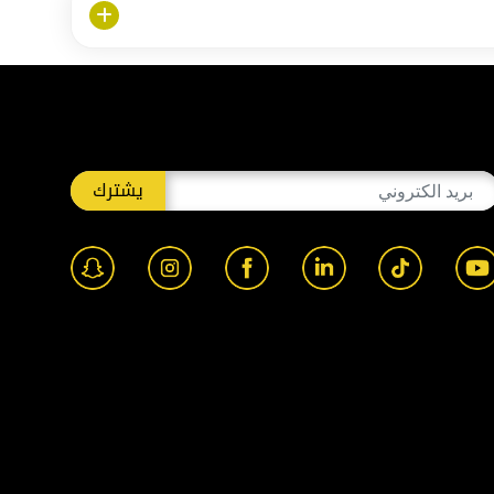
يشترك