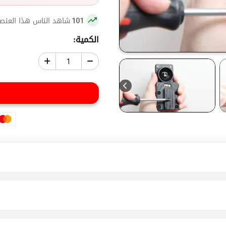
شاهد الناس هذا العنصر
101
الكمية: