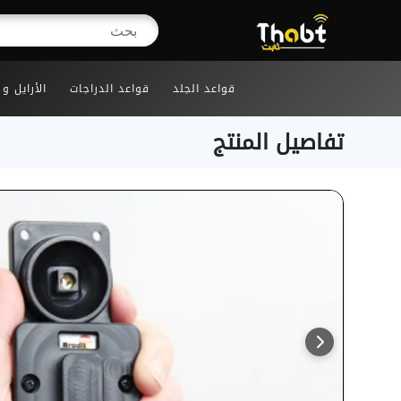
قواعد الجلد
قواعد الدراجات
الأرايل و
تفاصيل المنتج