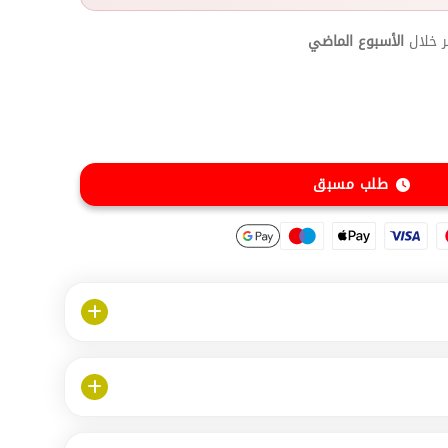
 خلال
الأسبوع الماضي
طلب مسبق