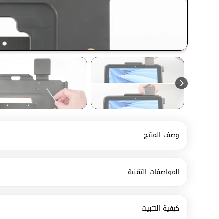
وصف المنتج
المواصفات التقنية
كيفية التثبيت