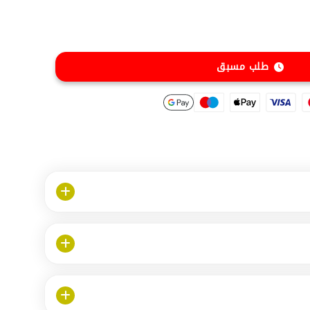
طلب مسبق