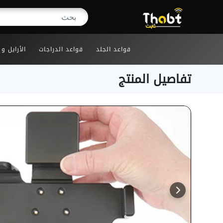
قواعد الجلد
قواعد الدراجات
الأرايل و
تفاصيل المنتج