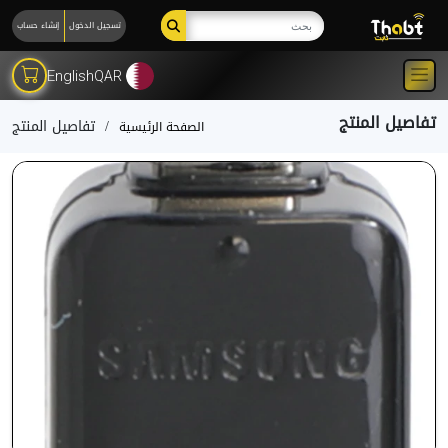
تسجيل الدخول
إنشاء حساب
English
QAR
تفاصيل المنتج
تفاصيل المنتج
الصفحة الرئيسية