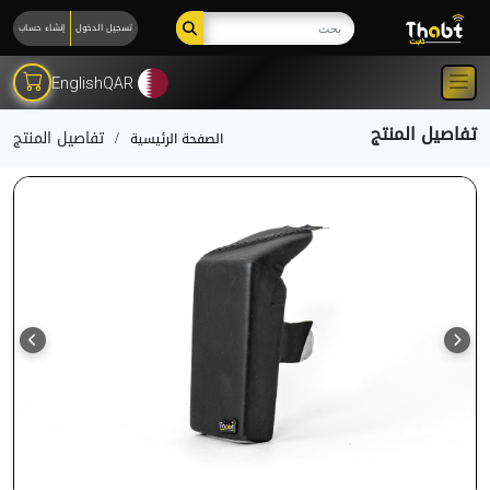
تسجيل الدخول
إنشاء حساب
English
QAR
تفاصيل المنتج
تفاصيل المنتج
الصفحة الرئيسية