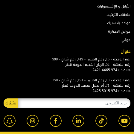
الأرايل و الإكسسوارات
ملحقات التركيب
قواعد بلاستيك
حوامل الأجهزة
مولي
عنوان
رقم الوحدة - 16, رقم المبنى - 419, رقم شارع - 990
رقم منطقة - 52, الريان القديم الدوحة قطر
هاتف:
+974 4465 2421
رقم الوحدة - 10, رقم المبنى - 191, رقم شارع - 750
رقم منطقة - 71, أم صلال محمد, الدوحة قطر
هاتف:
+974 5015 2425
يشترك