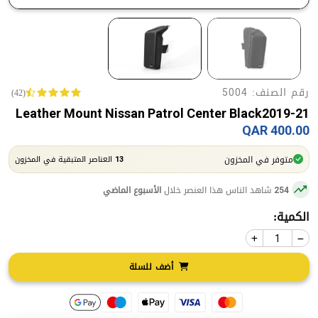
رقم الصنف:
(42)
5004
Leather Mount Nissan Patrol Center Black2019-21
400.00 QAR
متوفر في المخزون
العناصر المتبقية في المخزون
13
شاهد الناس هذا العنصر خلال
الأسبوع الماضي
254
الكمية:
أضف للسلة