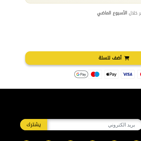
 خلال
الأسبوع الماضي
أضف للسلة
يشترك