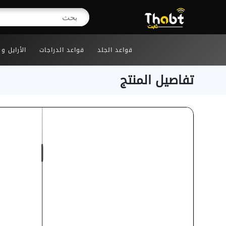
قواعد الجلد
قواعد الدراجات
الأرايل و
تفاصيل المنتج